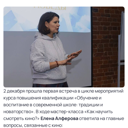
2 декабря прошла первая встреча в цикле мероприятий
курса повышения квалификации «Обучение и
воспитание в современной школе: традиции и
новаторство». В ходе мастер-класса «Как научить
смотреть кино?»
Елена Алферова
ответила на главные
вопросы, связанные с кино: