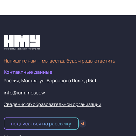
Напишите нам — мы всегда будем рады ответить
Контактные данные
Россия, Москва, ул. Воронцово Поле д.16с1
info@ium.moscow
Сведения об образовательной организации
подписаться на рассылку